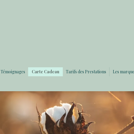
Témoignages
Carte Cadeau
Tarifs des Prestations
Les marqu