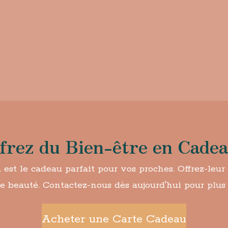
frez du Bien-être en Cadea
st le cadeau parfait pour vos proches. Offrez-leu
de beauté. Contactez-nous dès aujourd'hui pour plus 
Acheter une Carte Cadeau