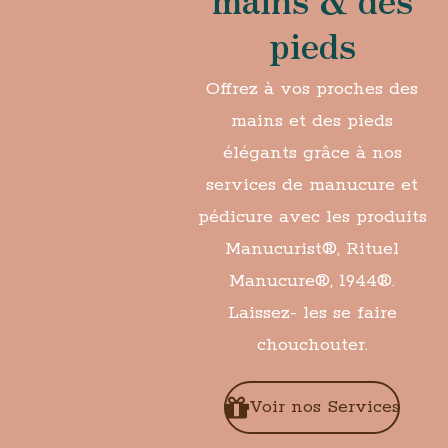
pieds
Offrez à vos proches des
mains et des pieds
élégants grâce à nos
services de manucure et
pédicure avec les produits
Manucurist
®, Rituel
Manucure®, 1944®
.
Laissez- les se faire
chouchouter.
Voir nos Services