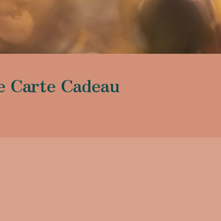
e Carte Cadeau