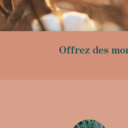
Offrez des mo