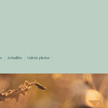
es
Actualités
Galerie photos